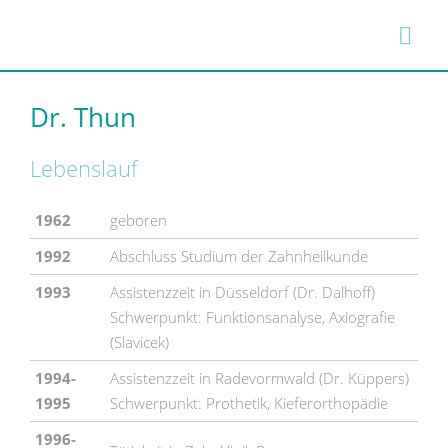
Dr. Thun
Lebenslauf
1962
geboren
1992
Abschluss Studium der Zahnheilkunde
1993
Assistenzzeit in Düsseldorf (Dr. Dalhoff)
Schwerpunkt: Funktionsanalyse, Axiografie
(Slavicek)
1994-
Assistenzzeit in Radevormwald (Dr. Küppers)
1995
Schwerpunkt: Prothetik, Kieferorthopädie
1996-